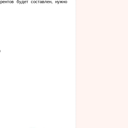
рентов будет составлен, нужно
)